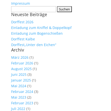
Impressum
Suchen
Neueste Beiträge
nach:
Dorffest 2026
Einladung zum Kniffel & Doppelkopf
Einladung zum Bogenschießen
Dorffest Kalbe
Dorffest„Unter den Eichen“
Archiv
März 2026
(1)
Februar 2026
(1)
August 2025
(1)
Juni 2025
(3)
Januar 2025
(1)
Mai 2024
(1)
Februar 2024
(3)
Mai 2023
(2)
Februar 2023
(1)
Juli 2022
(1)