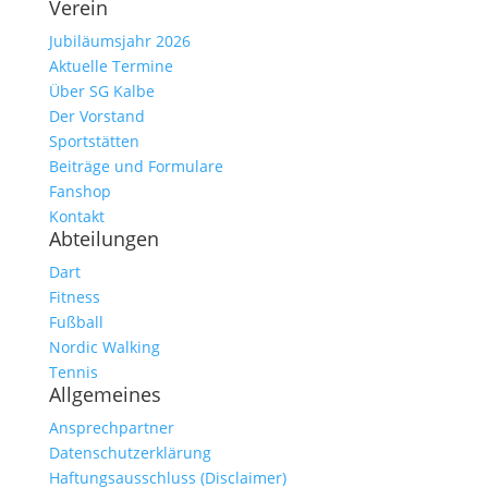
Verein
Jubiläumsjahr 2026
Aktuelle Termine
Über SG Kalbe
Der Vorstand
Sportstätten
Beiträge und Formulare
Fanshop
Kontakt
Abteilungen
Dart
Fitness
Fußball
Nordic Walking
Tennis
Allgemeines
Ansprechpartner
Datenschutzerklärung
Haftungsausschluss (Disclaimer)