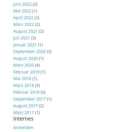
Juni 2022
(2)
Mai 2022
(1)
April 2022
(2)
März 2022
(2)
August 2021
(2)
Juli 2021
(3)
Januar 2021
(1)
September 2020
(3)
August 2020
(1)
März 2020
(4)
Februar 2019
(1)
Mai 2018
(1)
März 2018
(3)
Februar 2018
(5)
September 2017
(1)
August 2017
(2)
März 2017
(1)
Internes
Anmelden