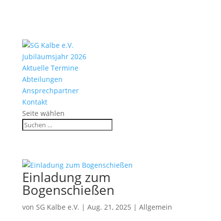
Jubiläumsjahr 2026
Aktuelle Termine
Abteilungen
Ansprechpartner
Kontakt
Seite wählen
Einladung zum
Bogenschießen
von
SG Kalbe e.V.
|
Aug. 21, 2025
|
Allgemein