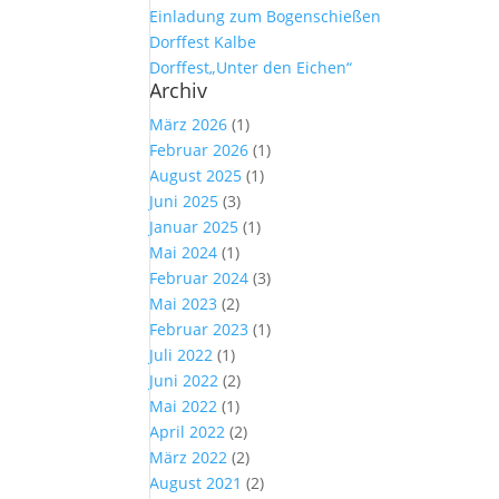
Einladung zum Bogenschießen
Dorffest Kalbe
Dorffest„Unter den Eichen“
Archiv
März 2026
(1)
Februar 2026
(1)
August 2025
(1)
Juni 2025
(3)
Januar 2025
(1)
Mai 2024
(1)
Februar 2024
(3)
Mai 2023
(2)
Februar 2023
(1)
Juli 2022
(1)
Juni 2022
(2)
Mai 2022
(1)
April 2022
(2)
März 2022
(2)
August 2021
(2)