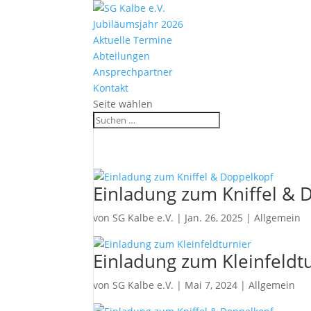
Jubiläumsjahr 2026
Aktuelle Termine
Abteilungen
Ansprechpartner
Kontakt
Seite wählen
Einladung zum Kniffel & 
von
SG Kalbe e.V.
|
Jan. 26, 2025
|
Allgemein
Einladung zum Kleinfeldt
von
SG Kalbe e.V.
|
Mai 7, 2024
|
Allgemein