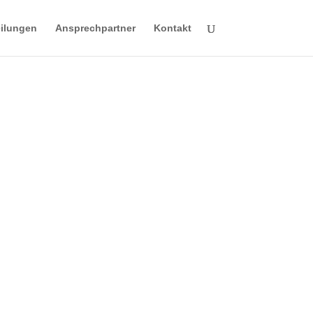
ilungen
Ansprechpartner
Kontakt