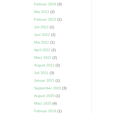
Februar 2024
(3)
Mai 2023
(2)
Februar 2023
(1)
Juli 2022
(1)
Juni 2022
(2)
Mai 2022
(1)
April 2022
(2)
März 2022
(2)
August 2021
(2)
Juli 2021
(3)
Januar 2021
(1)
September 2020
(3)
August 2020
(1)
März 2020
(4)
Februar 2019
(1)