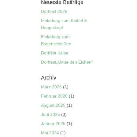
Neueste Beiträge
Dorffest 2026
Einladung zum Kniffel &
Doppelkopf
Einladung zum
Bogenschießen
Dorffest Kalbe
Dorffest„Unter den Eichen“
Archiv
März 2026
(1)
Februar 2026
(1)
August 2025
(1)
Juni 2025
(3)
Januar 2025
(1)
Mai 2024
(1)