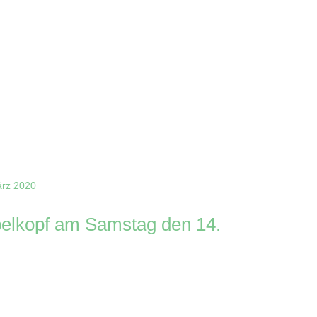
oppelkopf am Samstag den 14.