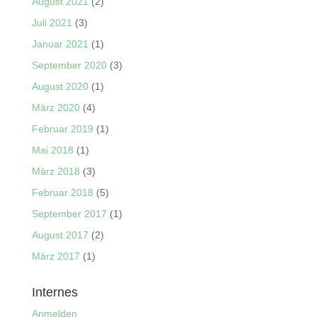
August 2021
(2)
Juli 2021
(3)
Januar 2021
(1)
September 2020
(3)
August 2020
(1)
März 2020
(4)
Februar 2019
(1)
Mai 2018
(1)
März 2018
(3)
Februar 2018
(5)
September 2017
(1)
August 2017
(2)
März 2017
(1)
Internes
Anmelden