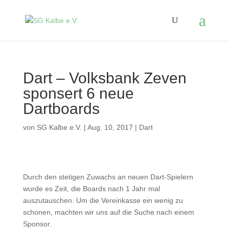
Dart – Volksbank Zeven
sponsert 6 neue
Dartboards
von
SG Kalbe e.V.
|
Aug. 10, 2017
|
Dart
Durch den stetigen Zuwachs an neuen Dart-Spielern
wurde es Zeit, die Boards nach 1 Jahr mal
auszutauschen. Um die Vereinkasse ein wenig zu
schonen, machten wir uns auf die Suche nach einem
Sponsor.