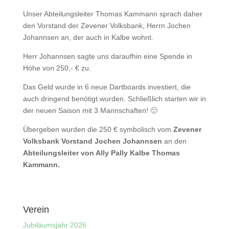
Unser Abteilungsleiter Thomas Kammann sprach daher
den Vorstand der Zevener Volksbank, Herrn Jochen
Johannsen an, der auch in Kalbe wohnt.
Herr Johannsen sagte uns daraufhin eine Spende in
Höhe von 250,- € zu.
Das Geld wurde in 6 neue Dartboards investiert, die
auch dringend benötigt wurden. Schließlich starten wir in
der neuen Saison mit 3 Mannschaften! 🙂
Übergeben wurden die 250 € symbolisch vom
Zevener
Volksbank Vorstand Jochen Johannsen
an den
Abteilungsleiter von Ally Pally Kalbe Thomas
Kammann.
Verein
Jubiläumsjahr 2026