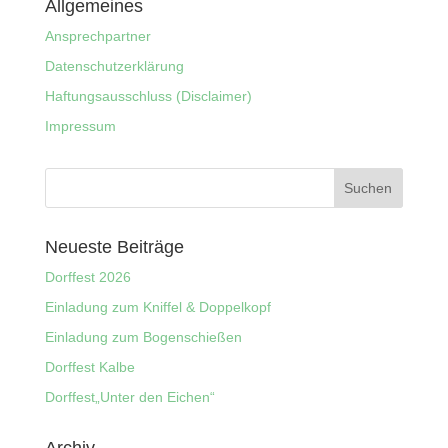
Allgemeines
Ansprechpartner
Datenschutzerklärung
Haftungsausschluss (Disclaimer)
Impressum
Neueste Beiträge
Dorffest 2026
Einladung zum Kniffel & Doppelkopf
Einladung zum Bogenschießen
Dorffest Kalbe
Dorffest„Unter den Eichen“