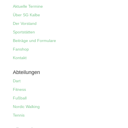
Aktuelle Termine
Über SG Kalbe
Der Vorstand
Sportstätten
Beiträge und Formulare
Fanshop
Kontakt
Abteilungen
Dart
Fitness
Fußball
Nordic Walking
Tennis