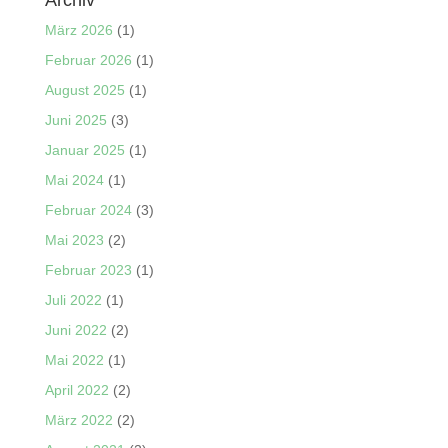
Archiv
März 2026
(1)
Februar 2026
(1)
August 2025
(1)
Juni 2025
(3)
Januar 2025
(1)
Mai 2024
(1)
Februar 2024
(3)
Mai 2023
(2)
Februar 2023
(1)
Juli 2022
(1)
Juni 2022
(2)
Mai 2022
(1)
April 2022
(2)
März 2022
(2)