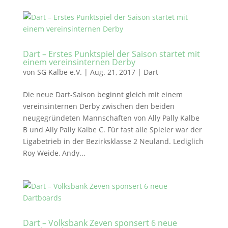
Dart – Erstes Punktspiel der Saison startet mit
einem vereinsinternen Derby
von
SG Kalbe e.V.
|
Aug. 21, 2017
|
Dart
Die neue Dart-Saison beginnt gleich mit einem
vereinsinternen Derby zwischen den beiden
neugegründeten Mannschaften von Ally Pally Kalbe
B und Ally Pally Kalbe C. Für fast alle Spieler war der
Ligabetrieb in der Bezirksklasse 2 Neuland. Lediglich
Roy Weide, Andy...
Dart – Volksbank Zeven sponsert 6 neue