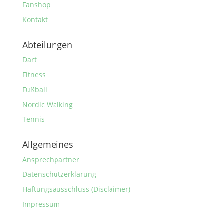
Fanshop
Kontakt
Abteilungen
Dart
Fitness
Fußball
Nordic Walking
Tennis
Allgemeines
Ansprechpartner
Datenschutzerklärung
Haftungsausschluss (Disclaimer)
Impressum