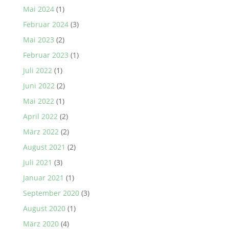
Mai 2024
(1)
Februar 2024
(3)
Mai 2023
(2)
Februar 2023
(1)
Juli 2022
(1)
Juni 2022
(2)
Mai 2022
(1)
April 2022
(2)
März 2022
(2)
August 2021
(2)
Juli 2021
(3)
Januar 2021
(1)
September 2020
(3)
August 2020
(1)
März 2020
(4)