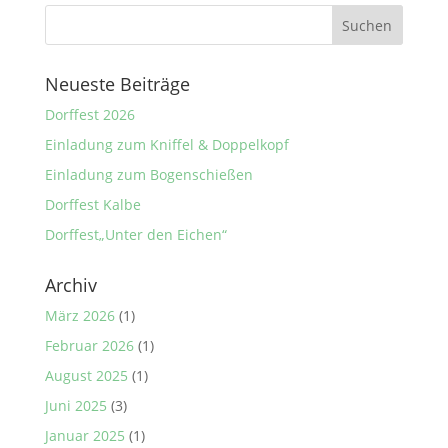
Neueste Beiträge
Dorffest 2026
Einladung zum Kniffel & Doppelkopf
Einladung zum Bogenschießen
Dorffest Kalbe
Dorffest„Unter den Eichen“
Archiv
März 2026
(1)
Februar 2026
(1)
August 2025
(1)
Juni 2025
(3)
Januar 2025
(1)