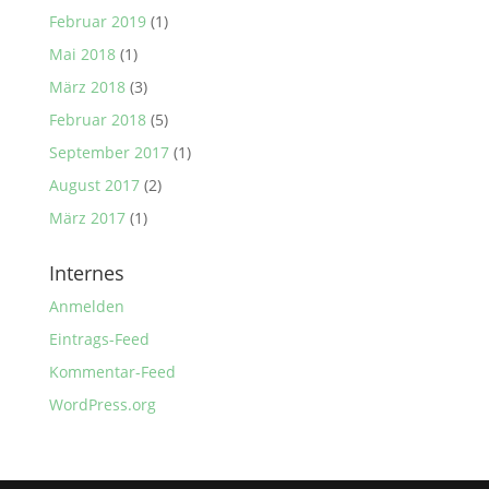
Februar 2019
(1)
Mai 2018
(1)
März 2018
(3)
Februar 2018
(5)
September 2017
(1)
August 2017
(2)
März 2017
(1)
Internes
Anmelden
Eintrags-Feed
Kommentar-Feed
WordPress.org