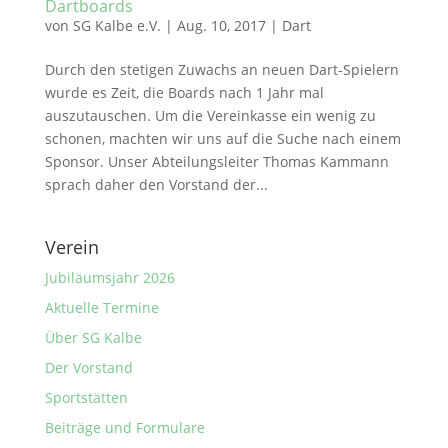
Dartboards
von
SG Kalbe e.V.
|
Aug. 10, 2017
|
Dart
Durch den stetigen Zuwachs an neuen Dart-Spielern
wurde es Zeit, die Boards nach 1 Jahr mal
auszutauschen. Um die Vereinkasse ein wenig zu
schonen, machten wir uns auf die Suche nach einem
Sponsor. Unser Abteilungsleiter Thomas Kammann
sprach daher den Vorstand der...
Verein
Jubiläumsjahr 2026
Aktuelle Termine
Über SG Kalbe
Der Vorstand
Sportstätten
Beiträge und Formulare