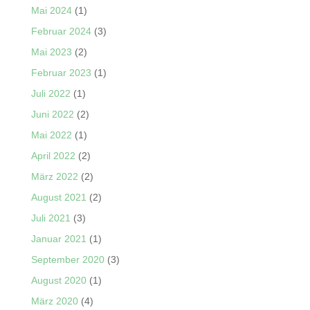
Mai 2024
(1)
Februar 2024
(3)
Mai 2023
(2)
Februar 2023
(1)
Juli 2022
(1)
Juni 2022
(2)
Mai 2022
(1)
April 2022
(2)
März 2022
(2)
August 2021
(2)
Juli 2021
(3)
Januar 2021
(1)
September 2020
(3)
August 2020
(1)
März 2020
(4)