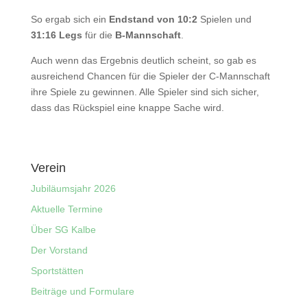
So ergab sich ein
Endstand von 10:2
Spielen und
31:16 Legs
für die
B-Mannschaft
.
Auch wenn das Ergebnis deutlich scheint, so gab es
ausreichend Chancen für die Spieler der C-Mannschaft
ihre Spiele zu gewinnen. Alle Spieler sind sich sicher,
dass das Rückspiel eine knappe Sache wird.
Verein
Jubiläumsjahr 2026
Aktuelle Termine
Über SG Kalbe
Der Vorstand
Sportstätten
Beiträge und Formulare