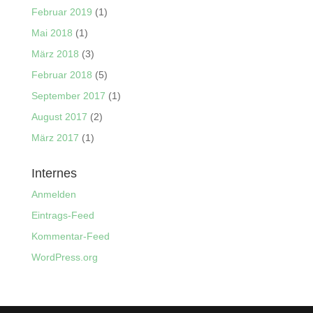
Februar 2019
(1)
Mai 2018
(1)
März 2018
(3)
Februar 2018
(5)
September 2017
(1)
August 2017
(2)
März 2017
(1)
Internes
Anmelden
Eintrags-Feed
Kommentar-Feed
WordPress.org