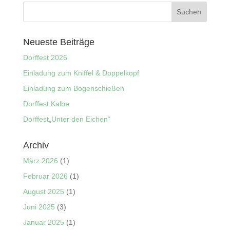
Neueste Beiträge
Dorffest 2026
Einladung zum Kniffel & Doppelkopf
Einladung zum Bogenschießen
Dorffest Kalbe
Dorffest„Unter den Eichen“
Archiv
März 2026
(1)
Februar 2026
(1)
August 2025
(1)
Juni 2025
(3)
Januar 2025
(1)