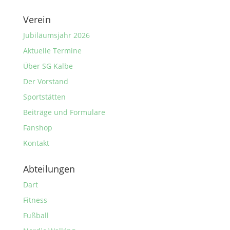
Verein
Jubiläumsjahr 2026
Aktuelle Termine
Über SG Kalbe
Der Vorstand
Sportstätten
Beiträge und Formulare
Fanshop
Kontakt
Abteilungen
Dart
Fitness
Fußball