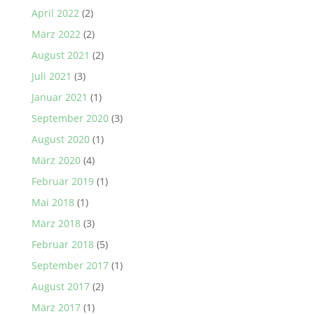
April 2022
(2)
März 2022
(2)
August 2021
(2)
Juli 2021
(3)
Januar 2021
(1)
September 2020
(3)
August 2020
(1)
März 2020
(4)
Februar 2019
(1)
Mai 2018
(1)
März 2018
(3)
Februar 2018
(5)
September 2017
(1)
August 2017
(2)
März 2017
(1)