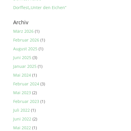
Dorffest„Unter den Eichen“
Archiv
März 2026
(1)
Februar 2026
(1)
August 2025
(1)
Juni 2025
(3)
Januar 2025
(1)
Mai 2024
(1)
Februar 2024
(3)
Mai 2023
(2)
Februar 2023
(1)
Juli 2022
(1)
Juni 2022
(2)
Mai 2022
(1)