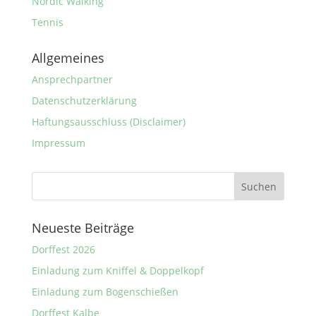
Nordic Walking
Tennis
Allgemeines
Ansprechpartner
Datenschutzerklärung
Haftungsausschluss (Disclaimer)
Impressum
Neueste Beiträge
Dorffest 2026
Einladung zum Kniffel & Doppelkopf
Einladung zum Bogenschießen
Dorffest Kalbe